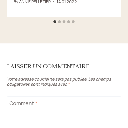
By
ANNIE PELLETIER
14.01.2022
LAISSER UN COMMENTAIRE
Votre adresse courriel ne sera pas publiée.
Les champs
obligatoires sont indiqués avec
*
Comment
*