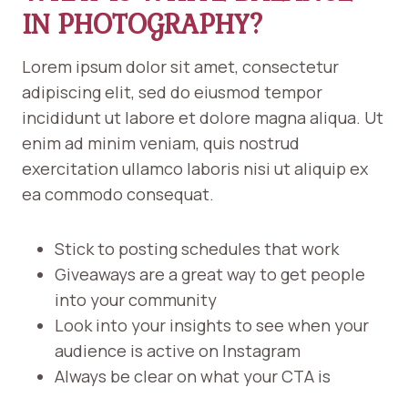
IN PHOTOGRAPHY?
Lorem ipsum dolor sit amet, consectetur
adipiscing elit, sed do eiusmod tempor
incididunt ut labore et dolore magna aliqua. Ut
enim ad minim veniam, quis nostrud
exercitation ullamco laboris nisi ut aliquip ex
ea commodo consequat.
Stick to posting schedules that work
Giveaways are a great way to get people
into your community
Look into your insights to see when your
audience is active on Instagram
Always be clear on what your CTA is