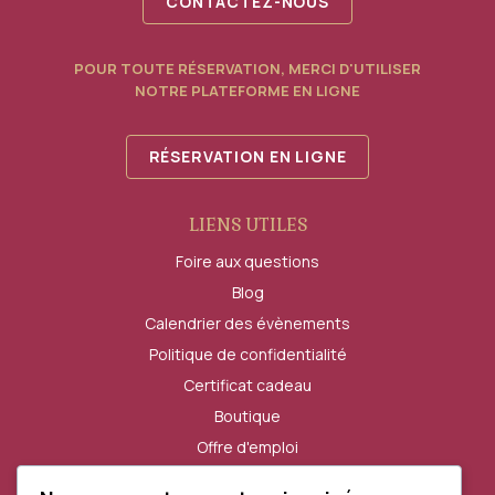
CONTACTEZ-NOUS
POUR TOUTE RÉSERVATION, MERCI D'UTILISER
NOTRE PLATEFORME EN LIGNE
RÉSERVATION EN LIGNE
LIENS UTILES
Foire aux questions
Blog
Calendrier des évènements
Politique de confidentialité
Certificat cadeau
Boutique
Offre d'emploi
Règlements des évènements