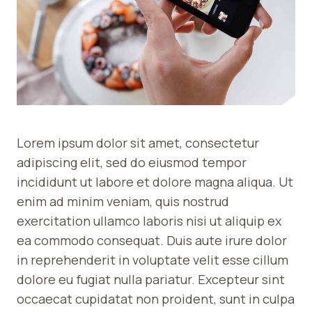
Lorem ipsum dolor sit amet, consectetur
adipiscing elit, sed do eiusmod tempor
incididunt ut labore et dolore magna aliqua. Ut
enim ad minim veniam, quis nostrud
exercitation ullamco laboris nisi ut aliquip ex
ea commodo consequat. Duis aute irure dolor
in reprehenderit in voluptate velit esse cillum
dolore eu fugiat nulla pariatur. Excepteur sint
occaecat cupidatat non proident, sunt in culpa