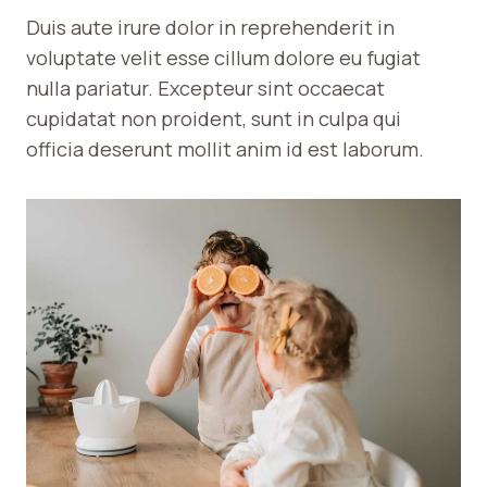
Duis aute irure dolor in reprehenderit in
voluptate velit esse cillum dolore eu fugiat
nulla pariatur. Excepteur sint occaecat
cupidatat non proident, sunt in culpa qui
officia deserunt mollit anim id est laborum.