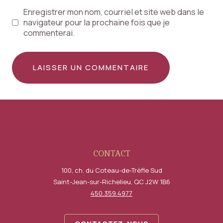
Enregistrer mon nom, courriel et site web dans le
navigateur pour la prochaine fois que je
commenterai.
CONTACT
100, ch. du Coteau-de-Trèfle Sud
Saint-Jean-sur-Richelieu, QC J2W 1B6
450.359.4977