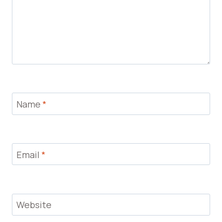
Name
*
Email
*
Website