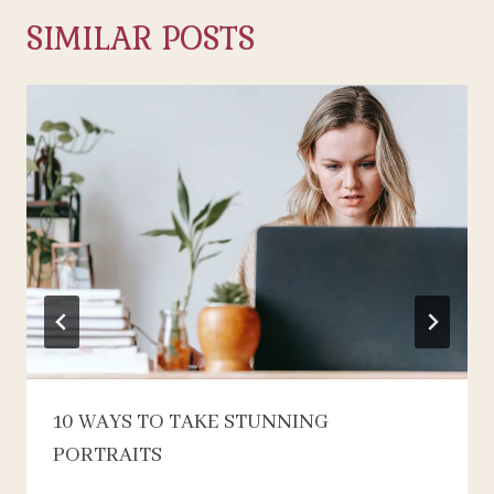
SIMILAR POSTS
10 WAYS TO TAKE STUNNING
PORTRAITS