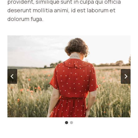
provident, similique sunt in culpa qui officia
deserunt mollitia animi, id est laborum et
dolorum fuga.