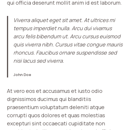
qui officia deserunt mollit anim id est laborum.
Viverra aliquet eget sit amet. At ultrices mi
tempus imperdiet nulla. Arcu dui vivamus
arcu felis bibendum ut. Arcu cursus euismod
quis viverra nibh. Cursus vitae congue mauris
rhoncus. Faucibus ornare suspendisse sed
nisi lacus sed viverra.
John Doe
At vero eos et accusamus et iusto odio
dignissimos ducimus qui blanditiis
praesentium voluptatum deleniti atque
corrupti quos dolores et quas molestias
excepturi sint occaecati cupiditate non